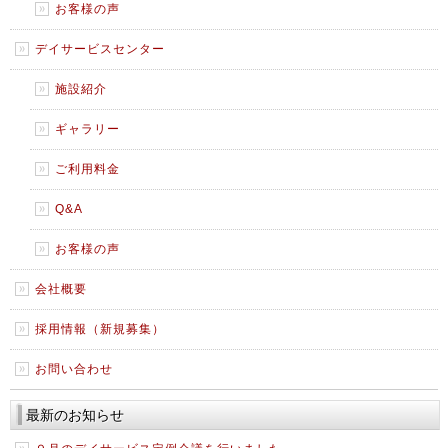
お客様の声
デイサービスセンター
施設紹介
ギャラリー
ご利用料金
Q&A
お客様の声
会社概要
採用情報（新規募集）
お問い合わせ
最新のお知らせ