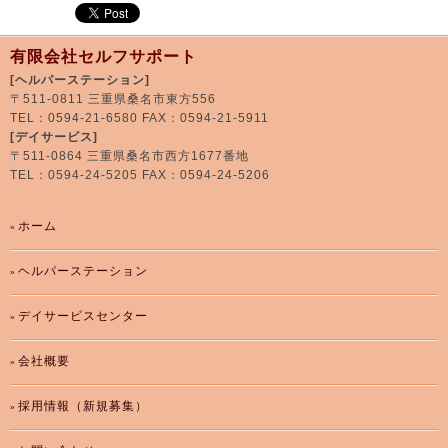
有限会社セルフサポート
[ヘルパーステーション]
〒511-0811 三重県桑名市東方556
TEL：0594-21-6580 FAX：0594-21-5911
[デイサービス]
〒511-0864 三重県桑名市西方1677番地
TEL：0594-24-5205 FAX：0594-24-5206
ホーム
ヘルパーステーション
デイサービスセンター
会社概要
採用情報（新規募集）