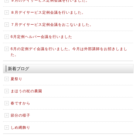
９月のデイサービス定例会議を行いました。
８月デイサービス定例会議を行いました。
７月デイサービス定例会議をおこないました。
6月定例ヘルパー会議を行いました
6月の定例デイ会議を行いました。今月は外部講師をお招きしまし
た。
新着ブログ
夏祭り
まほうの杖の農園
春ですから
節分の様子
しめ縄飾り