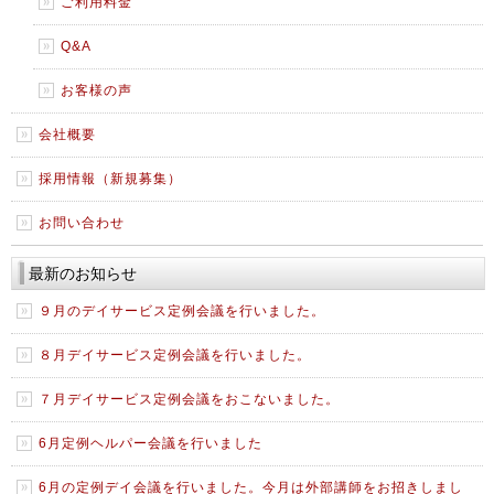
ご利用料金
Q&A
お客様の声
会社概要
採用情報（新規募集）
お問い合わせ
最新のお知らせ
９月のデイサービス定例会議を行いました。
８月デイサービス定例会議を行いました。
７月デイサービス定例会議をおこないました。
6月定例ヘルパー会議を行いました
6月の定例デイ会議を行いました。今月は外部講師をお招きしまし