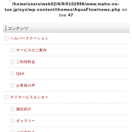
/home/users/web02/6/9/0102996/www.maho-no-
tue.jp/sys/wp-content/themes/AquaFlow/news.php
on
line
47
コンテンツ
ヘルパーステーション
サービスのご案内
ご利用料金
Q&A
お客様の声
デイサービスセンター
施設紹介
ギャラリー