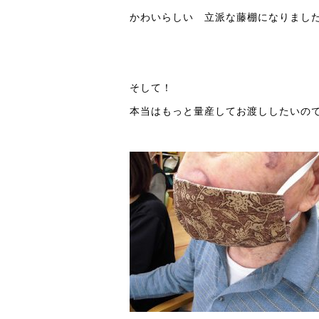
かわいらしい 立派な藤棚になりまし
そして！
本当はもっと量産してお渡ししたいの