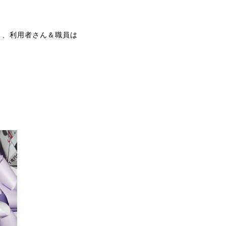
り、利用者さん＆職員は