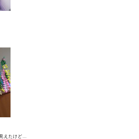
見えたけど…