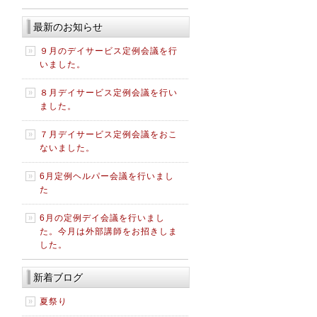
最新のお知らせ
９月のデイサービス定例会議を行
いました。
８月デイサービス定例会議を行い
ました。
７月デイサービス定例会議をおこ
ないました。
6月定例ヘルパー会議を行いまし
た
6月の定例デイ会議を行いまし
た。今月は外部講師をお招きしま
した。
新着ブログ
夏祭り