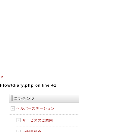
 »
Flow/diary.php
on line
41
コンテンツ
ヘルパーステーション
サービスのご案内