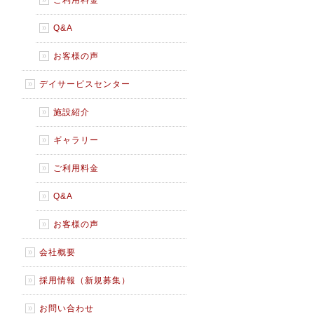
ご利用料金
Q&A
お客様の声
デイサービスセンター
施設紹介
ギャラリー
ご利用料金
Q&A
お客様の声
会社概要
採用情報（新規募集）
お問い合わせ