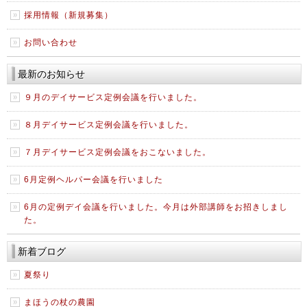
採用情報（新規募集）
お問い合わせ
最新のお知らせ
９月のデイサービス定例会議を行いました。
８月デイサービス定例会議を行いました。
７月デイサービス定例会議をおこないました。
6月定例ヘルパー会議を行いました
6月の定例デイ会議を行いました。今月は外部講師をお招きしまし
た。
新着ブログ
夏祭り
まほうの杖の農園