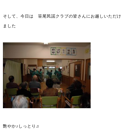
そして、今日は 笹尾民謡クラブの皆さんにお越しいただけ
ました
艶やか♪しっとり♫