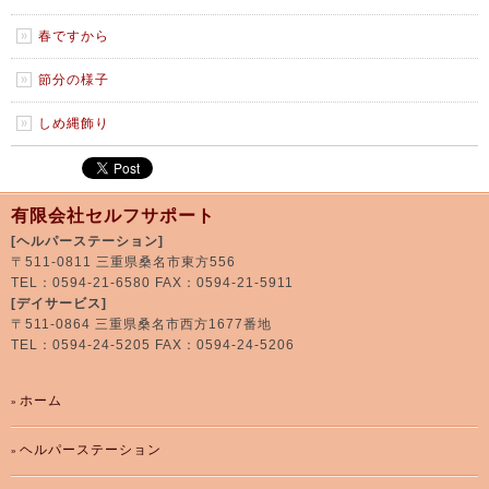
春ですから
節分の様子
しめ縄飾り
有限会社セルフサポート
[ヘルパーステーション]
〒511-0811 三重県桑名市東方556
TEL：0594-21-6580 FAX：0594-21-5911
[デイサービス]
〒511-0864 三重県桑名市西方1677番地
TEL：0594-24-5205 FAX：0594-24-5206
ホーム
ヘルパーステーション