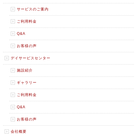
サービスのご案内
ご利用料金
Q&A
お客様の声
デイサービスセンター
施設紹介
ギャラリー
ご利用料金
Q&A
お客様の声
会社概要