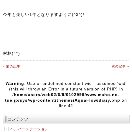
今年も楽しい1年となりますように(^3^)/
村林(^^)
« 前の記事
次の記事 »
Warning
: Use of undefined constant wid - assumed 'wid'
(this will throw an Error in a future version of PHP) in
/home/users/web02/6/9/0102996/www.maho-no-
tue.jp/sys/wp-content/themes/AquaFlow/diary.php
on
line
41
コンテンツ
ヘルパーステーション