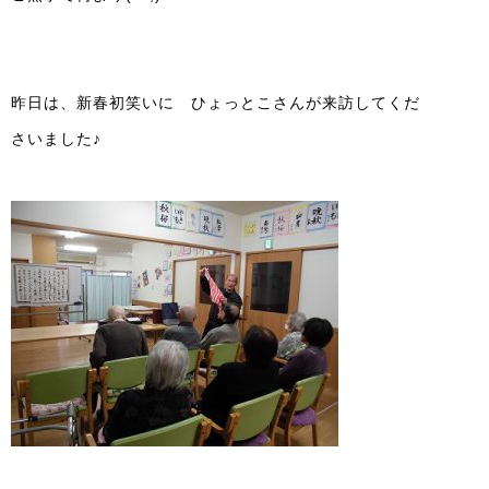
昨日は、新春初笑いに ひょっとこさんが来訪してくだ
さいました♪