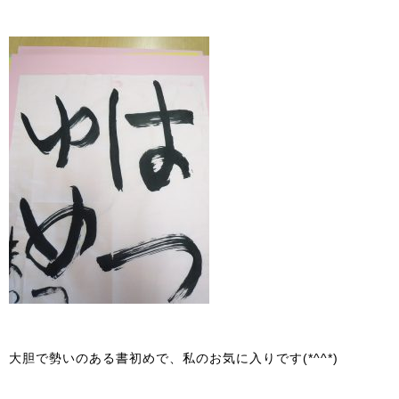
大胆で勢いのある書初めで、私のお気に入りです(*^^*)