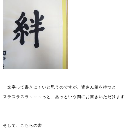
一文字って書きにくいと思うのですが、皆さん筆を持つと
スラスラスラ～～～っと、あっという間にお書きいただけます
そして、こちらの書