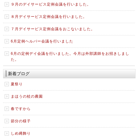
９月のデイサービス定例会議を行いました。
８月デイサービス定例会議を行いました。
７月デイサービス定例会議をおこないました。
6月定例ヘルパー会議を行いました
6月の定例デイ会議を行いました。今月は外部講師をお招きしまし
た。
新着ブログ
夏祭り
まほうの杖の農園
春ですから
節分の様子
しめ縄飾り