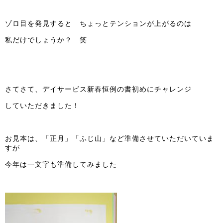
ゾロ目を発見すると ちょっとテンションが上がるのは
私だけでしょうか？ 笑
さてさて、デイサービス新春恒例の書初めにチャレンジ
していただきました！
お見本は、「正月」「ふじ山」など準備させていただいていま
すが
今年は一文字も準備してみました