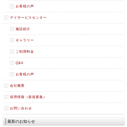
お客様の声
デイサービスセンター
施設紹介
ギャラリー
ご利用料金
Q&A
お客様の声
会社概要
採用情報（新規募集）
お問い合わせ
最新のお知らせ