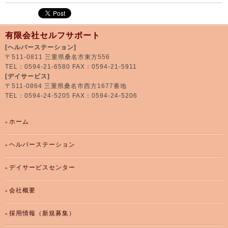
有限会社セルフサポート
[ヘルパーステーション]
〒511-0811 三重県桑名市東方556
TEL：0594-21-6580 FAX：0594-21-5911
[デイサービス]
〒511-0864 三重県桑名市西方1677番地
TEL：0594-24-5205 FAX：0594-24-5206
ホーム
ヘルパーステーション
デイサービスセンター
会社概要
採用情報（新規募集）