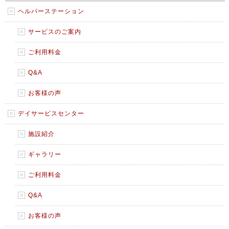
ヘルパーステーション
サービスのご案内
ご利用料金
Q&A
お客様の声
デイサービスセンター
施設紹介
ギャラリー
ご利用料金
Q&A
お客様の声