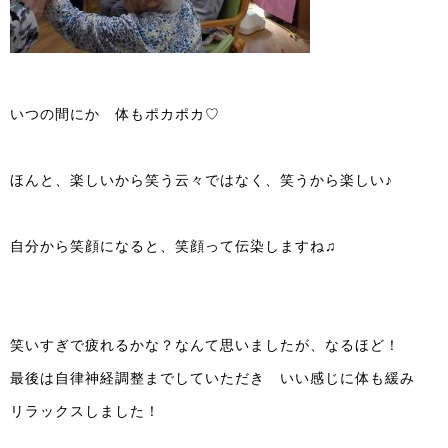
いつの間にか 体もポカポカ♡
ほんと、楽しいから笑う云々ではなく、笑うから楽しい♪
自分から笑顔になると、笑顔って伝染しますね♫
笑いすぎで疲れるかな？なんて思いましたが、なるほど！
最後は自律神経調整までしていただき いい感じに体も緩み
リラックスしました！