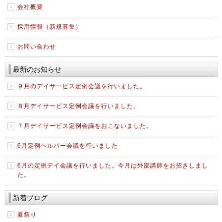
会社概要
採用情報（新規募集）
お問い合わせ
最新のお知らせ
９月のデイサービス定例会議を行いました。
８月デイサービス定例会議を行いました。
７月デイサービス定例会議をおこないました。
6月定例ヘルパー会議を行いました
6月の定例デイ会議を行いました。今月は外部講師をお招きしまし
た。
新着ブログ
夏祭り