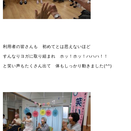
利用者の皆さんも 初めてとは思えないほど
すんなりヨガに取り組まれ ホッ！ホッ！ハハハ！！
と笑い声もたくさん出て 体もしっかり動きました(^^)