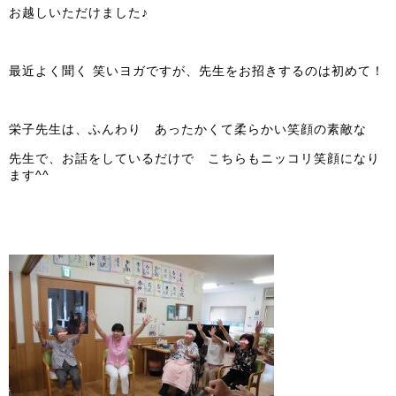
お越しいただけました♪
最近よく聞く 笑いヨガですが、先生をお招きするのは初めて！
栄子先生は、ふんわり あったかくて柔らかい笑顔の素敵な
先生で、お話をしているだけで こちらもニッコリ笑顔になり
ます^^