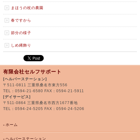
まほうの杖の農園
春ですから
節分の様子
しめ縄飾り
有限会社セルフサポート
[ヘルパーステーション]
〒511-0811 三重県桑名市東方556
TEL：0594-21-6580 FAX：0594-21-5911
[デイサービス]
〒511-0864 三重県桑名市西方1677番地
TEL：0594-24-5205 FAX：0594-24-5206
ホーム
ヘルパーステーション