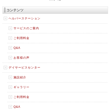
コンテンツ
ヘルパーステーション
サービスのご案内
ご利用料金
Q&A
お客様の声
デイサービスセンター
施設紹介
ギャラリー
ご利用料金
Q&A