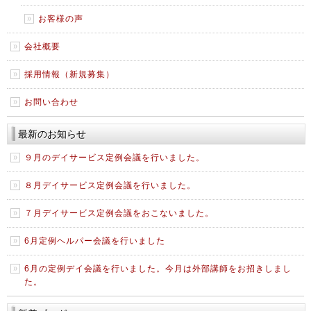
お客様の声
会社概要
採用情報（新規募集）
お問い合わせ
最新のお知らせ
９月のデイサービス定例会議を行いました。
８月デイサービス定例会議を行いました。
７月デイサービス定例会議をおこないました。
6月定例ヘルパー会議を行いました
6月の定例デイ会議を行いました。今月は外部講師をお招きしまし
た。