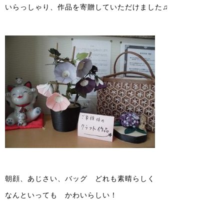
いらっしゃり、作品を寄贈していただけました♫
朝顔、あじさい、バッグ どれも素晴らしく
なんといっても かわいらしい！