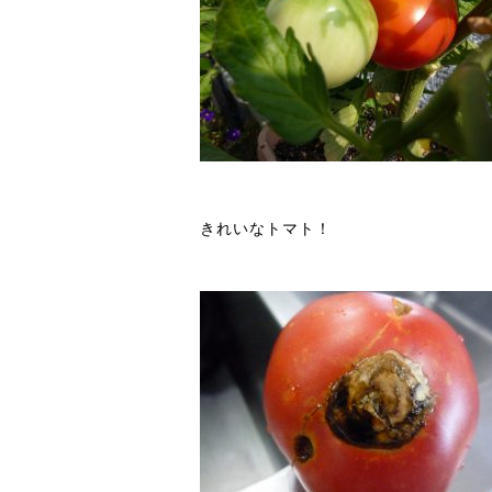
きれいなトマト！