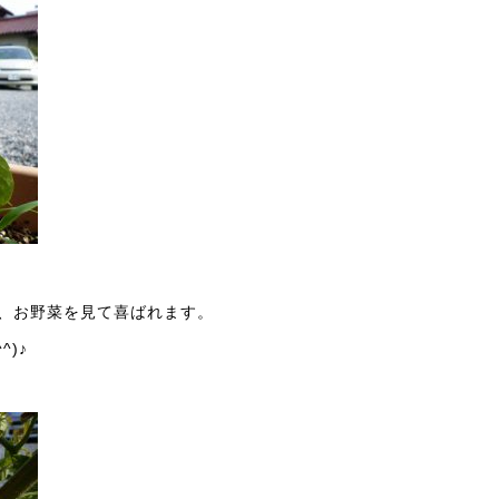
、お野菜を見て喜ばれます。
)♪