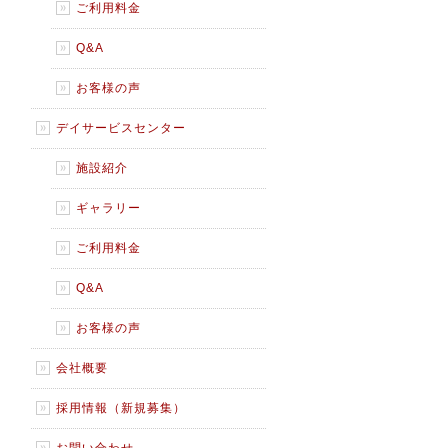
ご利用料金
Q&A
お客様の声
デイサービスセンター
施設紹介
ギャラリー
ご利用料金
Q&A
お客様の声
会社概要
採用情報（新規募集）