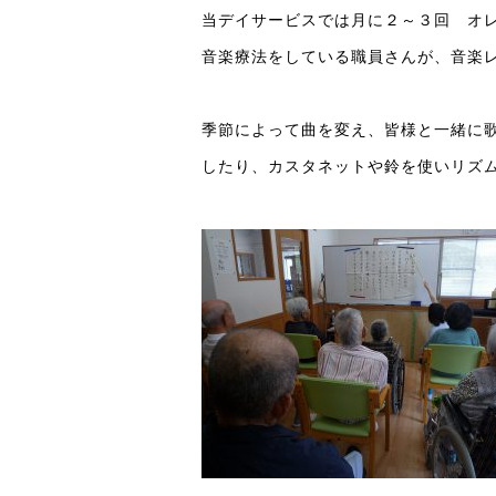
当デイサービスでは月に２～３回 オ
音楽療法をしている職員さんが、音楽
季節によって曲を変え、皆様と一緒に
したり、カスタネットや鈴を使いリズ