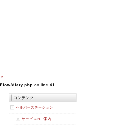
 »
Flow/diary.php
on line
41
コンテンツ
ヘルパーステーション
サービスのご案内