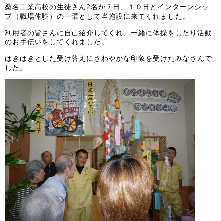
桑名工業高校の生徒さん2名が７日、１０日とインターンシッ
プ（職場体験）の一環として当施設に来てくれました。
利用者の皆さんに自己紹介してくれ、一緒に体操をしたり活動
のお手伝いをしてくれました。
はきはきとした受け答えにさわやかな印象を受けたみなさんで
した。