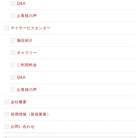
Q&A
お客様の声
デイサービスセンター
施設紹介
ギャラリー
ご利用料金
Q&A
お客様の声
会社概要
採用情報（新規募集）
お問い合わせ