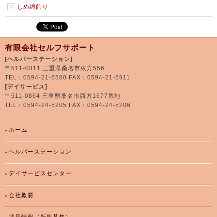
しめ縄飾り
有限会社セルフサポート
[ヘルパーステーション]
〒511-0811 三重県桑名市東方556
TEL：0594-21-6580 FAX：0594-21-5911
[デイサービス]
〒511-0864 三重県桑名市西方1677番地
TEL：0594-24-5205 FAX：0594-24-5206
ホーム
ヘルパーステーション
デイサービスセンター
会社概要