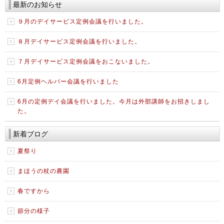
最新のお知らせ
９月のデイサービス定例会議を行いました。
８月デイサービス定例会議を行いました。
７月デイサービス定例会議をおこないました。
6月定例ヘルパー会議を行いました
6月の定例デイ会議を行いました。今月は外部講師をお招きしまし
た。
新着ブログ
夏祭り
まほうの杖の農園
春ですから
節分の様子