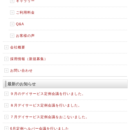
ギャラリー
ご利用料金
Q&A
お客様の声
会社概要
採用情報（新規募集）
お問い合わせ
最新のお知らせ
９月のデイサービス定例会議を行いました。
８月デイサービス定例会議を行いました。
７月デイサービス定例会議をおこないました。
6月定例ヘルパー会議を行いました