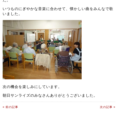
た。
いつものにぎやかな音楽に合わせて、懐かしい曲をみんなで歌
いました。
次の機会を楽しみにしています。
朝日サンライズのみなさんありがとうございました。
« 前の記事
次の記事 »