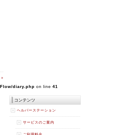
 »
Flow/diary.php
on line
41
コンテンツ
ヘルパーステーション
サービスのご案内
ご利用料金