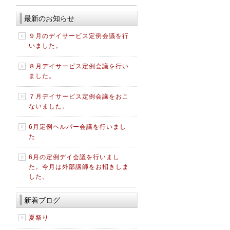
最新のお知らせ
９月のデイサービス定例会議を行
いました。
８月デイサービス定例会議を行い
ました。
７月デイサービス定例会議をおこ
ないました。
6月定例ヘルパー会議を行いまし
た
6月の定例デイ会議を行いまし
た。今月は外部講師をお招きしま
した。
新着ブログ
夏祭り