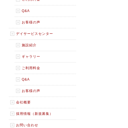
Q&A
お客様の声
デイサービスセンター
施設紹介
ギャラリー
ご利用料金
Q&A
お客様の声
会社概要
採用情報（新規募集）
お問い合わせ