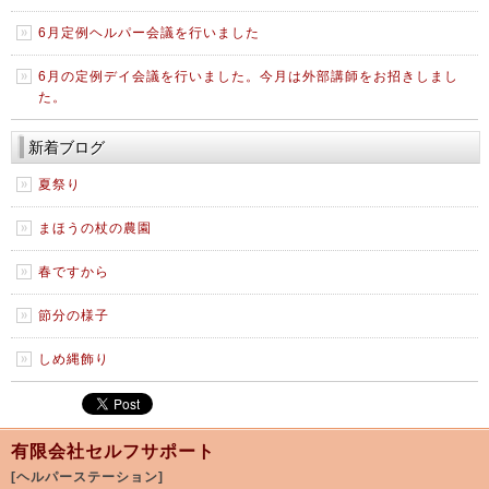
6月定例ヘルパー会議を行いました
6月の定例デイ会議を行いました。今月は外部講師をお招きしまし
た。
新着ブログ
夏祭り
まほうの杖の農園
春ですから
節分の様子
しめ縄飾り
有限会社セルフサポート
[ヘルパーステーション]