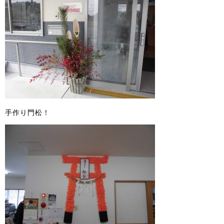
手作り門松！