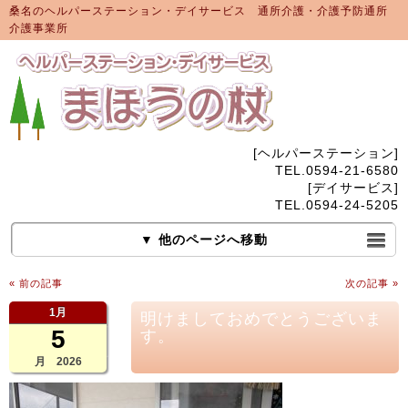
桑名のヘルパーステーション・デイサービス 通所介護・介護予防通所
介護事業所
[ヘルパーステーション]
TEL.0594-21-6580
[デイサービス]
TEL.0594-24-5205
▼ 他のページへ移動
« 前の記事
次の記事 »
1月
明けましておめでとうございま
5
す。
月 2026