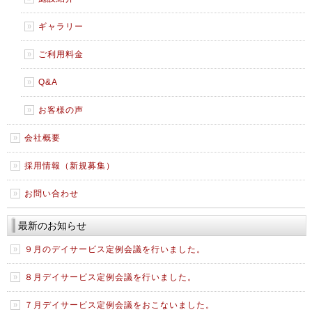
ギャラリー
ご利用料金
Q&A
お客様の声
会社概要
採用情報（新規募集）
お問い合わせ
最新のお知らせ
９月のデイサービス定例会議を行いました。
８月デイサービス定例会議を行いました。
７月デイサービス定例会議をおこないました。