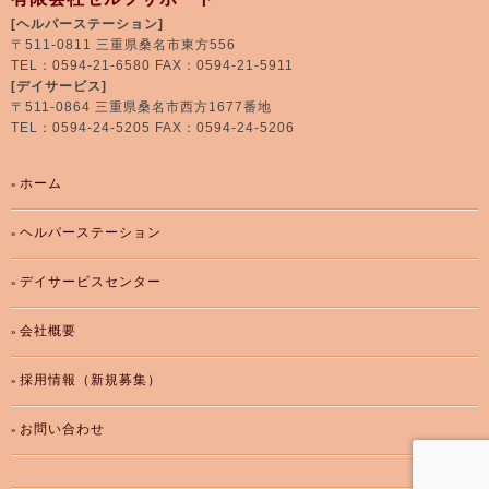
[ヘルパーステーション]
〒511-0811 三重県桑名市東方556
TEL：0594-21-6580 FAX：0594-21-5911
[デイサービス]
〒511-0864 三重県桑名市西方1677番地
TEL：0594-24-5205 FAX：0594-24-5206
ホーム
ヘルパーステーション
デイサービスセンター
会社概要
採用情報（新規募集）
お問い合わせ