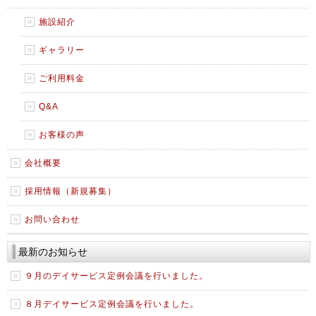
施設紹介
ギャラリー
ご利用料金
Q&A
お客様の声
会社概要
採用情報（新規募集）
お問い合わせ
最新のお知らせ
９月のデイサービス定例会議を行いました。
８月デイサービス定例会議を行いました。