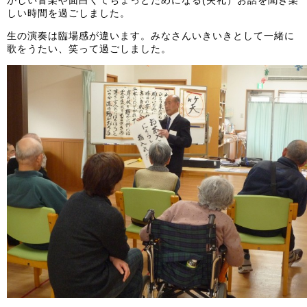
かしい音楽や面白くてちょっとためになる(失礼）お話を聞き楽
しい時間を過ごしました。
生の演奏は臨場感が違います。みなさんいきいきとして一緒に
歌をうたい、笑って過ごしました。