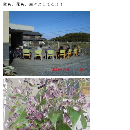
空も、花も、生々としてるよ！