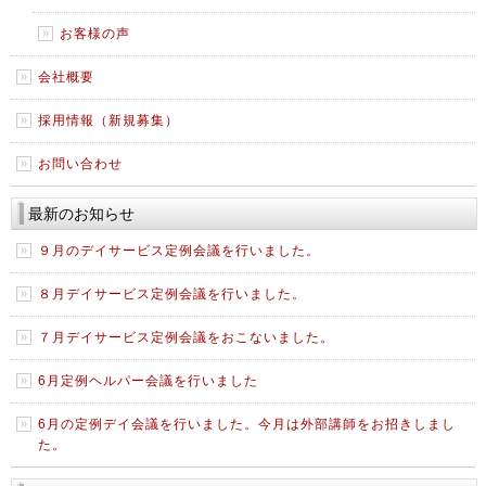
お客様の声
会社概要
採用情報（新規募集）
お問い合わせ
最新のお知らせ
９月のデイサービス定例会議を行いました。
８月デイサービス定例会議を行いました。
７月デイサービス定例会議をおこないました。
6月定例ヘルパー会議を行いました
6月の定例デイ会議を行いました。今月は外部講師をお招きしまし
た。