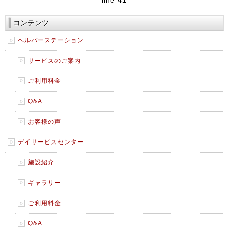
line
41
コンテンツ
ヘルパーステーション
サービスのご案内
ご利用料金
Q&A
お客様の声
デイサービスセンター
施設紹介
ギャラリー
ご利用料金
Q&A