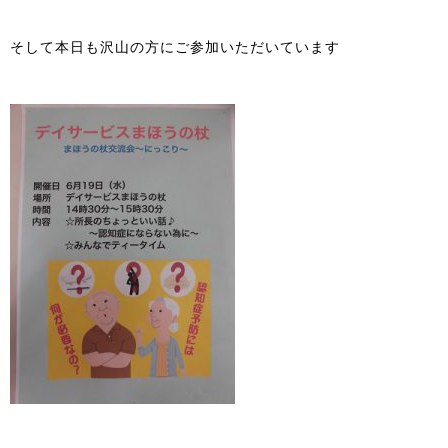
そして本日も沢山の方にご参加いただいています