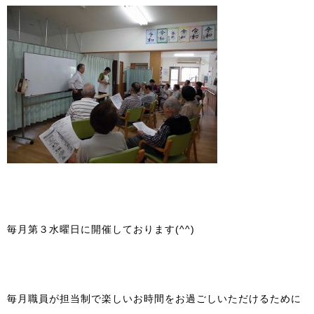
毎月第３水曜日に開催しております(^^)
毎月職員が担当制で楽しいお時間をお過ごしいただけるために