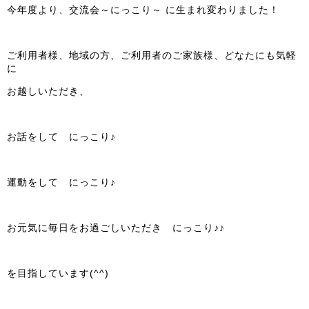
今年度より、交流会～にっこり～ に生まれ変わりました！
ご利用者様、地域の方、ご利用者のご家族様、どなたにも気軽
に
お越しいただき、
お話をして にっこり♪
運動をして にっこり♪
お元気に毎日をお過ごしいただき にっこり♪♪
を目指しています(^^)