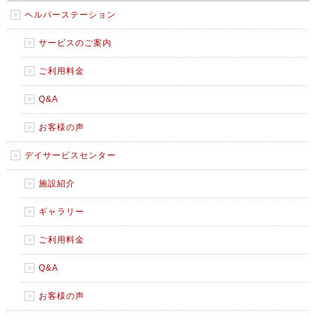
ヘルパーステーション
サービスのご案内
ご利用料金
Q&A
お客様の声
デイサービスセンター
施設紹介
ギャラリー
ご利用料金
Q&A
お客様の声