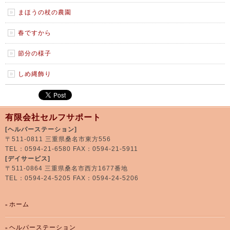
まほうの杖の農園
春ですから
節分の様子
しめ縄飾り
有限会社セルフサポート
[ヘルパーステーション]
〒511-0811 三重県桑名市東方556
TEL：0594-21-6580 FAX：0594-21-5911
[デイサービス]
〒511-0864 三重県桑名市西方1677番地
TEL：0594-24-5205 FAX：0594-24-5206
ホーム
ヘルパーステーション