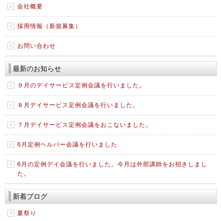
会社概要
採用情報（新規募集）
お問い合わせ
最新のお知らせ
９月のデイサービス定例会議を行いました。
８月デイサービス定例会議を行いました。
７月デイサービス定例会議をおこないました。
6月定例ヘルパー会議を行いました
6月の定例デイ会議を行いました。今月は外部講師をお招きしまし
た。
新着ブログ
夏祭り