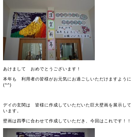
あけまして おめでとうございます！
本年も 利用者の皆様がお元気にお過ごしいただけますように
(^^)
デイの玄関は 皆様に作成していただいた巨大壁画を展示して
います。
壁画は四季に合わせて作成していただき、今回はこれです！！