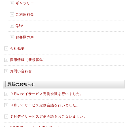
ギャラリー
ご利用料金
Q&A
お客様の声
会社概要
採用情報（新規募集）
お問い合わせ
最新のお知らせ
９月のデイサービス定例会議を行いました。
８月デイサービス定例会議を行いました。
７月デイサービス定例会議をおこないました。