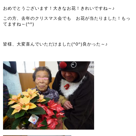
おめでとうございます！大きなお花！きれいですね～♪
この方、去年のクリスマス会でも お花が当たりました！もっ
てますね～(^^)
皆様、大変喜んでいただけました(^0^)良かった～♪