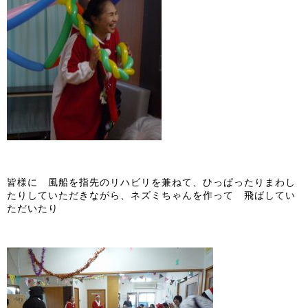
皆様に 風船を指先のリハビリを兼ねて、ひっぱったりまわし
たりしていただきながら、ネズミちゃんを作って 飛ばしてい
ただいたり