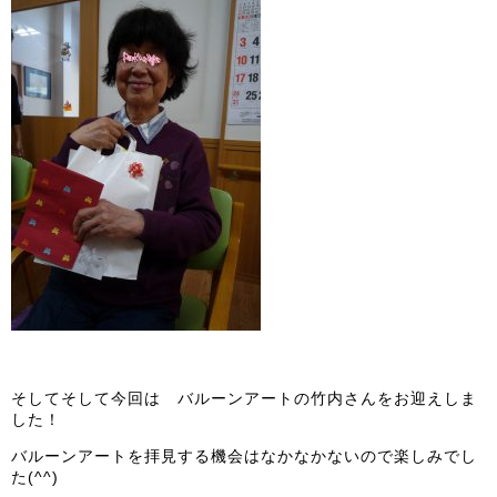
そしてそして今回は バルーンアートの竹内さんをお迎えしま
した！
バルーンアートを拝見する機会はなかなかないので楽しみでし
た(^^)