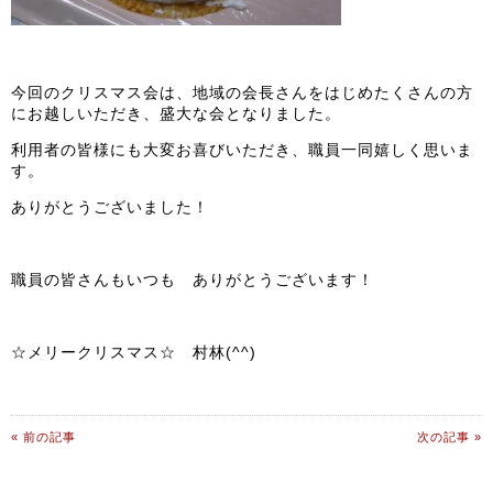
今回のクリスマス会は、地域の会長さんをはじめたくさんの方
にお越しいただき、盛大な会となりました。
利用者の皆様にも大変お喜びいただき、職員一同嬉しく思いま
す。
ありがとうございました！
職員の皆さんもいつも ありがとうございます！
☆メリークリスマス☆ 村林(^^)
« 前の記事
次の記事 »