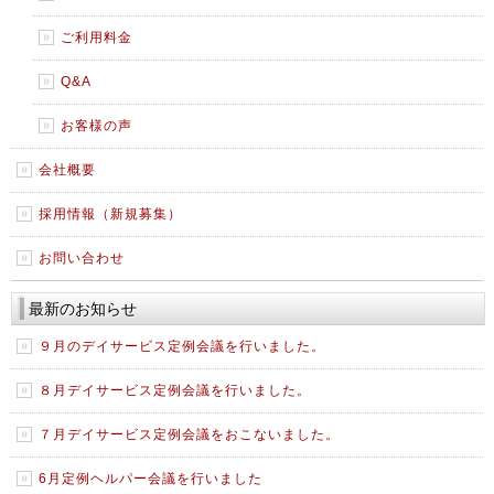
ご利用料金
Q&A
お客様の声
会社概要
採用情報（新規募集）
お問い合わせ
最新のお知らせ
９月のデイサービス定例会議を行いました。
８月デイサービス定例会議を行いました。
７月デイサービス定例会議をおこないました。
6月定例ヘルパー会議を行いました