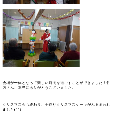
会場が一体となって楽しい時間を過ごすことができました！竹
内さん、本当にありがとうございました。
クリスマス会も終わり、手作りクリスマスケーキがふるまわれ
ました(^^)