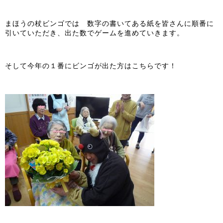
まほうの杖ビンゴでは 数字の書いてある紙を皆さんに順番に
引いていただき、出た数でゲームを進めていきます。
そして今年の１番にビンゴが出た方はこちらです！