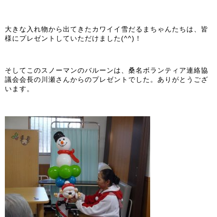
大きな入れ物から出てきたカワイイ雪だるまちゃんたちは、皆
様にプレゼントしていただけました(^^)！
そしてこのスノーマンのバルーンは、桑名ボランティア連絡協
議会会長の川瀬さんからのプレゼントでした。ありがとうござ
います。